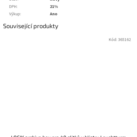
DPH
:
21%
Výkup
:
Ano
Související produkty
Kód:
365162