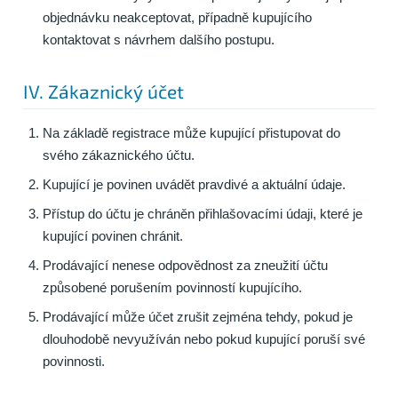
objednávku neakceptovat, případně kupujícího
kontaktovat s návrhem dalšího postupu.
IV. Zákaznický účet
Na základě registrace může kupující přistupovat do
svého zákaznického účtu.
Kupující je povinen uvádět pravdivé a aktuální údaje.
Přístup do účtu je chráněn přihlašovacími údaji, které je
kupující povinen chránit.
Prodávající nenese odpovědnost za zneužití účtu
způsobené porušením povinností kupujícího.
Prodávající může účet zrušit zejména tehdy, pokud je
dlouhodobě nevyužíván nebo pokud kupující poruší své
povinnosti.