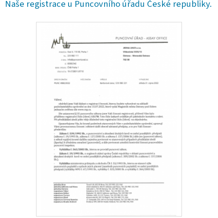
Naše registrace u Puncovního úřadu České republiky.