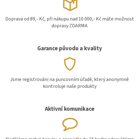
Doprava od 89,- Kč, při nákupu nad 10 000,- Kč máte možnost
dopravy ZDARMA
Garance původu a kvality
Jsme registrováni na puncovním úřadě, který anonymně
kontroluje naše produkty
Aktivní komunikace