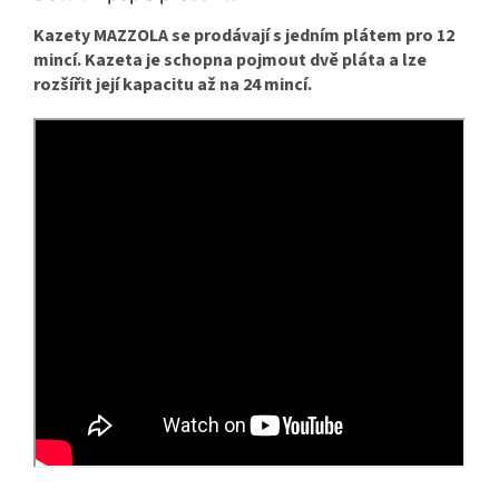
Kazety MAZZOLA se prodávají s jedním plátem pro 12
mincí. Kazeta je schopna pojmout dvě pláta a lze
rozšířit její kapacitu až na 24 mincí.