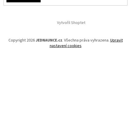
Vytvořil Shoptet
Copyright 2026
JEDNAUNCE.cz
. Všechna práva vyhrazena.
Upravit
nastavení cookies