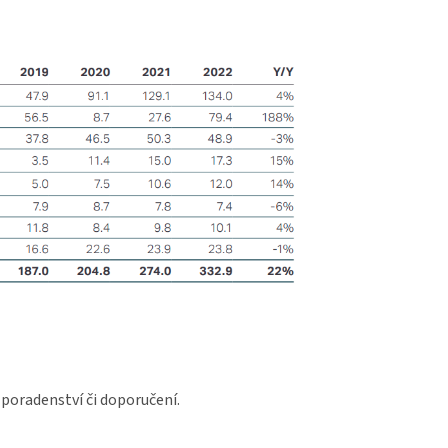
 poradenství či doporučení.