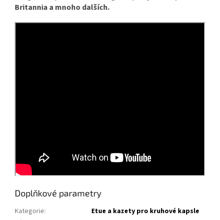
Britannia a mnoho dalších.
Doplňkové parametry
Kategorie
:
Etue a kazety pro kruhové kapsle