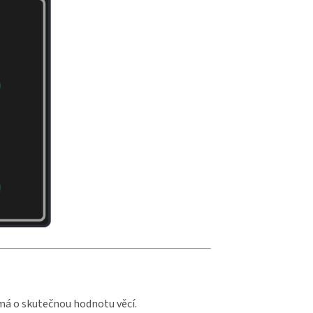
ímá o skutečnou hodnotu věcí.