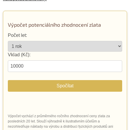
Výpočet potenciálního zhodnocení zlata
Počet let:
Vklad (Kč):
Spočítat
Výpočet vychází z průměrného ročního zhodnocení ceny zlata za
posledních 20 let. Slouží výhradně k ilustrativním účelům a
nezohledňuje náklady na výrobu a distribuci fyzických produktů ani